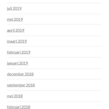
juli 2019
mei 2019
april 2019
maart 2019
februari 2019
januari 2019
december 2018
september 2018
mei 2018
februari 2018