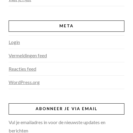
META
Login
Vermeldingen feed
Reacties feed
WordPress.org
ABONNEER JE VIA EMAIL
Vul je emailadres in voor de nieuwste updates en
berichten