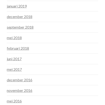
januari 2019
december 2018
september 2018
mei 2018
februari 2018
juni 2017
mei 2017
december 2016
november 2016
mei 2016