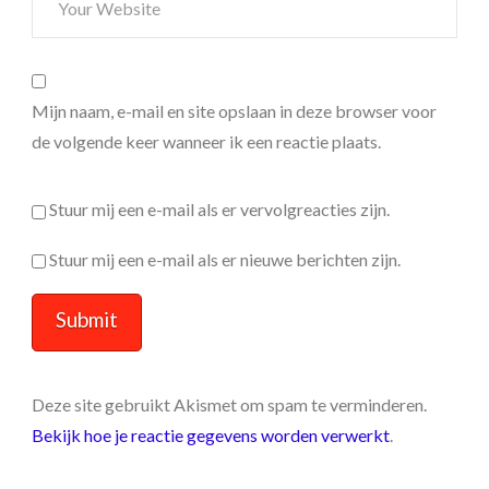
Mijn naam, e-mail en site opslaan in deze browser voor
de volgende keer wanneer ik een reactie plaats.
Stuur mij een e-mail als er vervolgreacties zijn.
Stuur mij een e-mail als er nieuwe berichten zijn.
Deze site gebruikt Akismet om spam te verminderen.
Bekijk hoe je reactie gegevens worden verwerkt
.