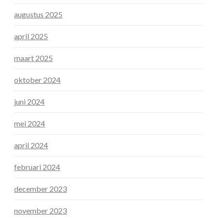
augustus 2025
april 2025
maart 2025
oktober 2024
juni 2024
mei 2024
april 2024
februari 2024
december 2023
november 2023