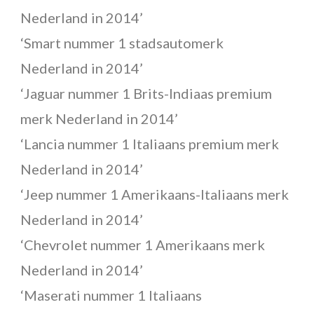
Nederland in 2014’
‘Smart nummer 1 stadsautomerk
Nederland in 2014’
‘Jaguar nummer 1 Brits-Indiaas premium
merk Nederland in 2014’
‘Lancia nummer 1 Italiaans premium merk
Nederland in 2014’
‘Jeep nummer 1 Amerikaans-Italiaans merk
Nederland in 2014’
‘Chevrolet nummer 1 Amerikaans merk
Nederland in 2014’
‘Maserati nummer 1 Italiaans