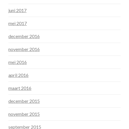
juni 2017
mei 2017
december 2016
november 2016
mei 2016
april 2016
maart 2016
december 2015
november 2015
september 2015