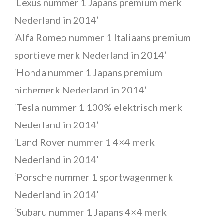
‘Lexus nummer 1 Japans premium merk
Nederland in 2014’
‘Alfa Romeo nummer 1 Italiaans premium
sportieve merk Nederland in 2014’
‘Honda nummer 1 Japans premium
nichemerk Nederland in 2014’
‘Tesla nummer 1 100% elektrisch merk
Nederland in 2014’
‘Land Rover nummer 1 4×4 merk
Nederland in 2014’
‘Porsche nummer 1 sportwagenmerk
Nederland in 2014’
‘Subaru nummer 1 Japans 4×4 merk