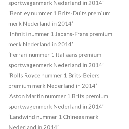
sportwagenmerk Nederland in 2014’
‘Bentley nummer 1 Brits-Duits premium
merk Nederland in 2014’
‘Infiniti nummer 1 Japans-Frans premium
merk Nederland in 2014’
‘Ferrari nummer 1 Italiaans premium
sportwagenmerk Nederland in 2014’
‘Rolls Royce nummer 1 Brits-Beiers
premium merk Nederland in 2014’
‘Aston Martin nummer 1 Brits premium
sportwagenmerk Nederland in 2014’
‘Landwind nummer 1 Chinees merk
Nederland in 2014’