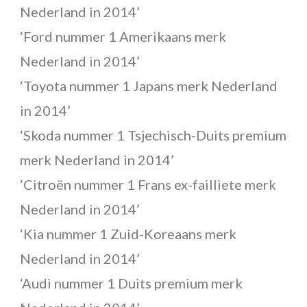
Nederland in 2014’
‘Ford nummer 1 Amerikaans merk
Nederland in 2014’
‘Toyota nummer 1 Japans merk Nederland
in 2014’
‘Skoda nummer 1 Tsjechisch-Duits premium
merk Nederland in 2014’
‘Citroën nummer 1 Frans ex-failliete merk
Nederland in 2014’
‘Kia nummer 1 Zuid-Koreaans merk
Nederland in 2014’
‘Audi nummer 1 Duits premium merk