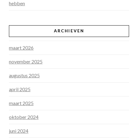
hebben
ARCHIEVEN
maart 2026
november 2025
augustus 2025
april 2025
maart 2025
oktober 2024
juni 2024