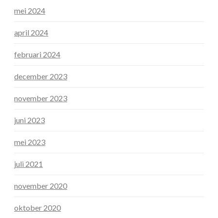
mei 2024
april 2024
februari 2024
december 2023
november 2023
juni 2023
mei 2023
juli 2021
november 2020
oktober 2020