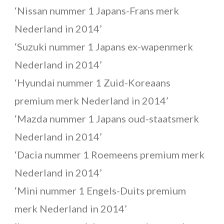
‘Nissan nummer 1 Japans-Frans merk
Nederland in 2014’
‘Suzuki nummer 1 Japans ex-wapenmerk
Nederland in 2014’
‘Hyundai nummer 1 Zuid-Koreaans
premium merk Nederland in 2014’
‘Mazda nummer 1 Japans oud-staatsmerk
Nederland in 2014’
‘Dacia nummer 1 Roemeens premium merk
Nederland in 2014’
‘Mini nummer 1 Engels-Duits premium
merk Nederland in 2014’