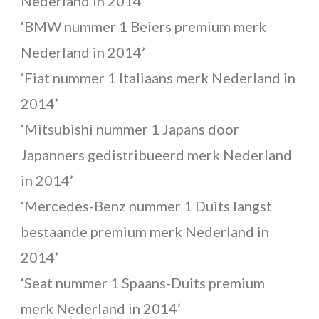
Nederland in 2014’
‘BMW nummer 1 Beiers premium merk
Nederland in 2014’
‘Fiat nummer 1 Italiaans merk Nederland in
2014’
‘Mitsubishi nummer 1 Japans door
Japanners gedistribueerd merk Nederland
in 2014’
‘Mercedes-Benz nummer 1 Duits langst
bestaande premium merk Nederland in
2014’
‘Seat nummer 1 Spaans-Duits premium
merk Nederland in 2014’