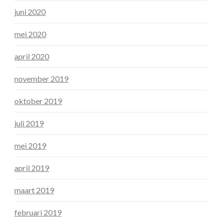
juni 2020
mei 2020
april 2020
november 2019
oktober 2019
juli 2019
mei 2019
april 2019
maart 2019
februari 2019