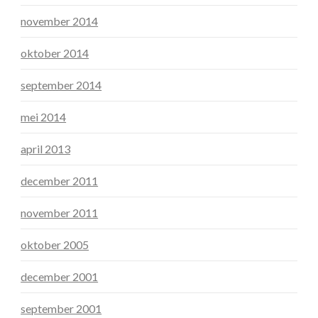
november 2014
oktober 2014
september 2014
mei 2014
april 2013
december 2011
november 2011
oktober 2005
december 2001
september 2001