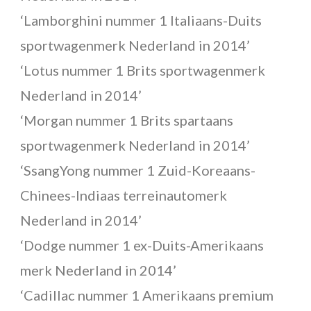
‘Lamborghini nummer 1 Italiaans-Duits
sportwagenmerk Nederland in 2014’
‘Lotus nummer 1 Brits sportwagenmerk
Nederland in 2014’
‘Morgan nummer 1 Brits spartaans
sportwagenmerk Nederland in 2014’
‘SsangYong nummer 1 Zuid-Koreaans-
Chinees-Indiaas terreinautomerk
Nederland in 2014’
‘Dodge nummer 1 ex-Duits-Amerikaans
merk Nederland in 2014’
‘Cadillac nummer 1 Amerikaans premium