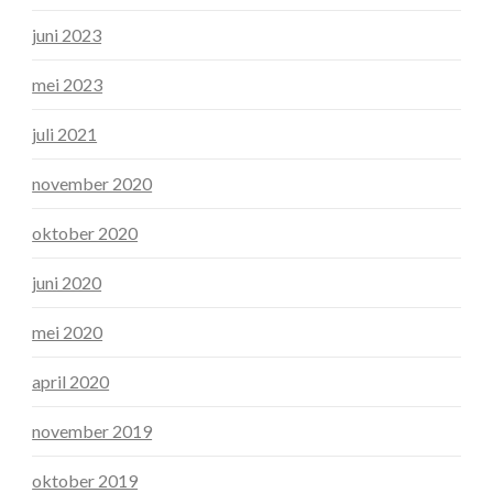
juni 2023
mei 2023
juli 2021
november 2020
oktober 2020
juni 2020
mei 2020
april 2020
november 2019
oktober 2019