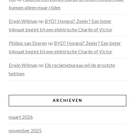
kunnen alleen maar rijden
Erwin Wijman
op
BYD? Hongqi? Zeekr? Een beter
klimaat begint bij een elektrische Charlie of Victor
Philipp van Ekeren
op
BYD? Hongqi? Zeekr? Een beter
klimaat begint bij een elektrische Charlie of Victor
Erwin Wijman
op
Elk reclamebureau wil de grootste
hebben
ARCHIEVEN
maart 2026
november 2025