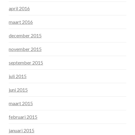
april 2016
maart 2016
december 2015
november 2015
september 2015
juli 2015
juni 2015
maart 2015
februari 2015
januari 2015